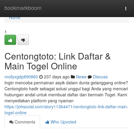
Home
bookmarkboom
Togg
navi
Home
1
Centongtoto: Link Daftar &
Main Togel Online
mollyxgdp890860
237 days ago
News
Discuss
Ingin mencoba permainan asyik dalam dunia gelanggang online?
Centongtoto hadir sebagai solusi unggul bagi Anda yang mencari
hubungan andal untuk membuat daftar dan bermain Togel. Kami
menyediakan platform yang nyaman
https://johsocial.com/story11364471/centongtoto-link-daftar-main-
togel-online
Comments
Who Upvoted