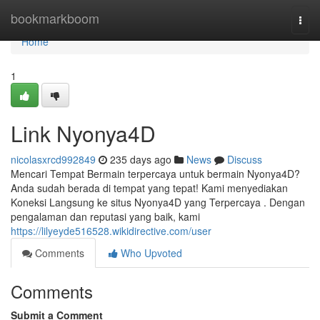
Home
bookmarkboom
Togg
navi
Home
1
Link Nyonya4D
nicolasxrcd992849
235 days ago
News
Discuss
Mencari Tempat Bermain terpercaya untuk bermain Nyonya4D?
Anda sudah berada di tempat yang tepat! Kami menyediakan
Koneksi Langsung ke situs Nyonya4D yang Terpercaya . Dengan
pengalaman dan reputasi yang baik, kami
https://lilyeyde516528.wikidirective.com/user
Comments
Who Upvoted
Comments
Submit a Comment