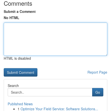
Comments
Submit a Comment
No HTML
HTML is disabled
Report Page
Search
Go
Published News
1
Optimize Your Field Service: Software Solutions...