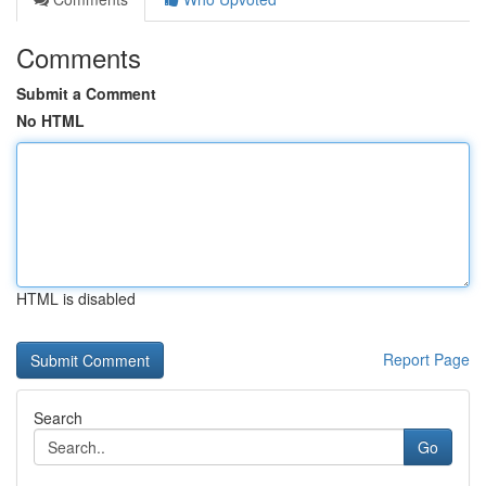
Comments
Submit a Comment
No HTML
HTML is disabled
Report Page
Search
Go