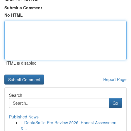
Submit a Comment
No HTML
HTML is disabled
Report Page
Search
Go
Published News
1
DentaSmile Pro Review 2026: Honest Assessment
&...