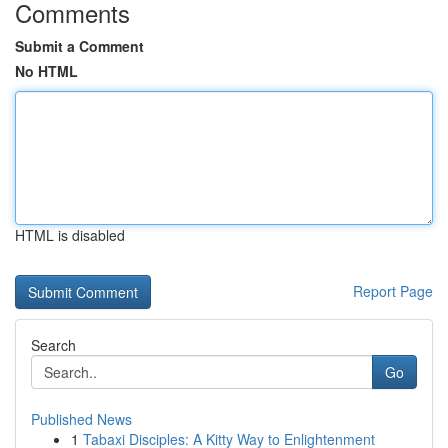
Comments
Submit a Comment
No HTML
HTML is disabled
Report Page
Search
Go
Published News
1
Tabaxi Disciples: A Kitty Way to Enlightenment