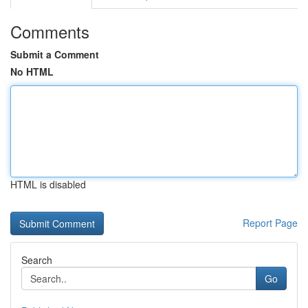
Comments
Submit a Comment
No HTML
HTML is disabled
Report Page
Search
Go