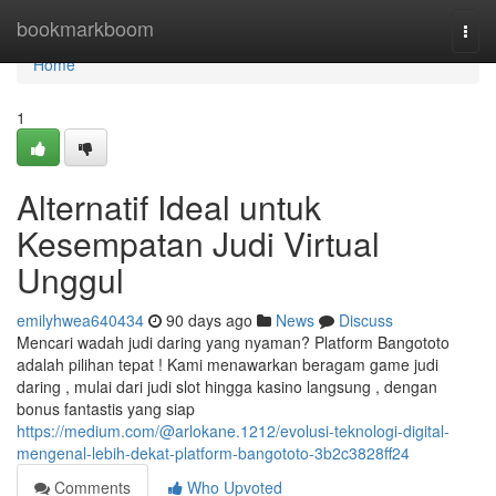
Home
bookmarkboom
Togg
navi
Home
1
Alternatif Ideal untuk
Kesempatan Judi Virtual
Unggul
emilyhwea640434
90 days ago
News
Discuss
Mencari wadah judi daring yang nyaman? Platform Bangototo
adalah pilihan tepat ! Kami menawarkan beragam game judi
daring , mulai dari judi slot hingga kasino langsung , dengan
bonus fantastis yang siap
https://medium.com/@arlokane.1212/evolusi-teknologi-digital-
mengenal-lebih-dekat-platform-bangototo-3b2c3828ff24
Comments
Who Upvoted