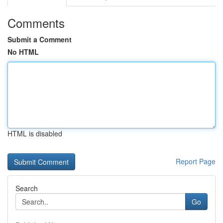
Comments
Submit a Comment
No HTML
HTML is disabled
Report Page
Search
Go