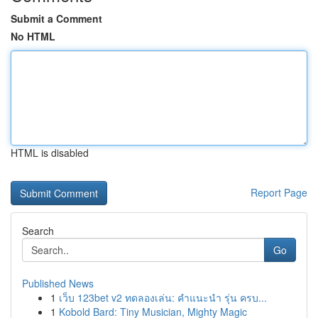
Submit a Comment
No HTML
HTML is disabled
Report Page
Search
Go
Published News
1
เว็บ 123bet v2 ทดลองเล่น: คำแนะนำ รุ่น ครบ...
1
Kobold Bard: Tiny Musician, Mighty Magic