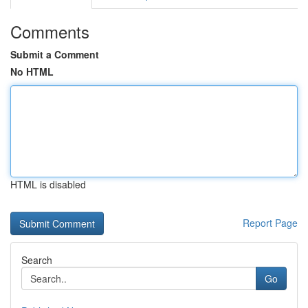
Comments
Submit a Comment
No HTML
HTML is disabled
Report Page
Search
Go