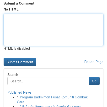
Submit a Comment
No HTML
HTML is disabled
Report Page
Search
Go
Published News
1
Program Badminton Pusat Komuniti Gombak:
Cara...
1
โค้งวิลล่า พัทยา: สวรรค์ ส่วนตัว ข้าง ทะเล