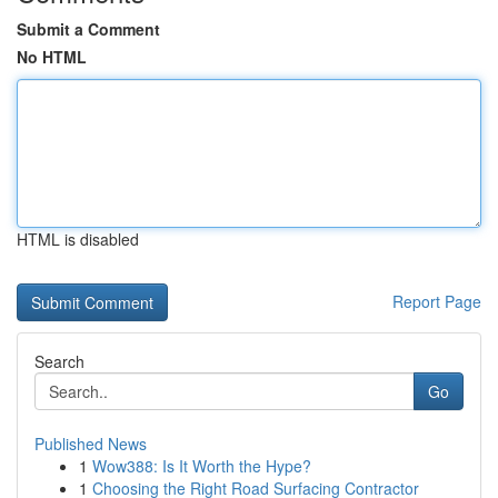
Submit a Comment
No HTML
HTML is disabled
Report Page
Search
Go
Published News
1
Wow388: Is It Worth the Hype?
1
Choosing the Right Road Surfacing Contractor