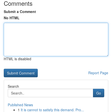
Comments
Submit a Comment
No HTML
HTML is disabled
Report Page
Search
Go
Published News
1
It is cannot to satisfy this demand. Pro...