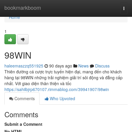
Home
bookmarkboom
Togg
navi
Home
1
98WIN
haleemaszzq551925
90 days ago
News
Discuss
Thiên đường cá cược trực tuyến hiện đại, mang đến cho khách
hàng tại 98WIN những trải nghiệm giải trí sôi động và đẳng cấp
nhất. Với giao diện thân thiện và tốc
https://sahilbjrp670107.rimmablog.com/39941907/98win
Comments
Who Upvoted
Comments
Submit a Comment
No HTML