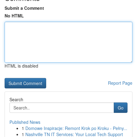
Submit a Comment
No HTML
HTML is disabled
Report Page
Search
Go
Published News
1
Domowe Inspiracje: Remont Krok po Kroku - Pełny...
1
Nashville TN IT Services: Your Local Tech Support