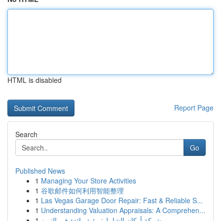
HTML is disabled
Report Page
Search
Go
Published News
1
Managing Your Store Activities
1
谷歌邮件如何利用智能整理
1
Las Vegas Garage Door Repair: Fast & Reliable S...
1
Understanding Valuation Appraisals: A Comprehen...
1
شركة أركان الشامل: رؤية رائدة في التميز