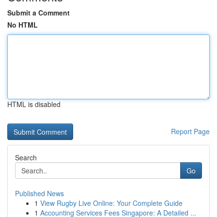
Submit a Comment
No HTML
HTML is disabled
Report Page
Search
Go
Published News
1
View Rugby Live Online: Your Complete Guide
1
Accounting Services Fees Singapore: A Detailed ...