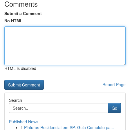
Comments
Submit a Comment
No HTML
HTML is disabled
Report Page
Search
Go
Published News
1
Pinturas Residencial em SP: Guia Completo pa...