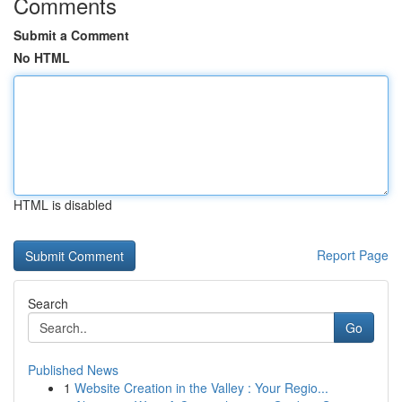
Comments
Submit a Comment
No HTML
HTML is disabled
Report Page
Search
Go
Published News
1
Website Creation in the Valley : Your Regio...