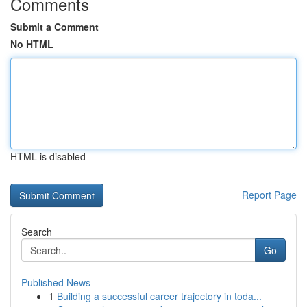
Comments
Submit a Comment
No HTML
HTML is disabled
Report Page
Search
Go
Published News
1
Building a successful career trajectory in toda...