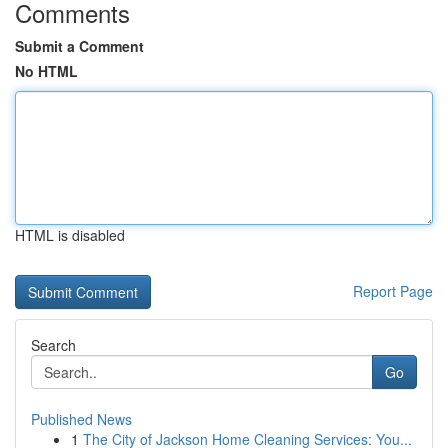
Comments
Submit a Comment
No HTML
HTML is disabled
Report Page
Search
Go
Published News
1
The City of Jackson Home Cleaning Services: You...