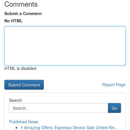
Comments
Submit a Comment
No HTML
HTML is disabled
Report Page
Search
Go
Published News
1
Amazing Offers: Espresso Device Sale United Kin...