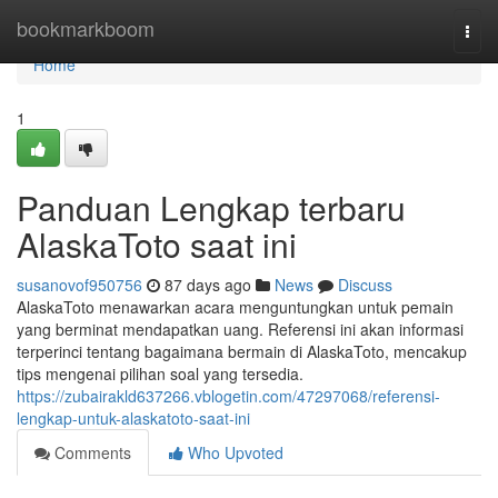
Home
bookmarkboom
Togg
navi
Home
1
Panduan Lengkap terbaru
AlaskaToto saat ini
susanovof950756
87 days ago
News
Discuss
AlaskaToto menawarkan acara menguntungkan untuk pemain
yang berminat mendapatkan uang. Referensi ini akan informasi
terperinci tentang bagaimana bermain di AlaskaToto, mencakup
tips mengenai pilihan soal yang tersedia.
https://zubairakld637266.vblogetin.com/47297068/referensi-
lengkap-untuk-alaskatoto-saat-ini
Comments
Who Upvoted