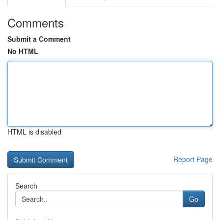
Comments
Submit a Comment
No HTML
HTML is disabled
Report Page
Search
Go