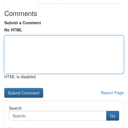
Comments
Submit a Comment
No HTML
HTML is disabled
Report Page
Search
Go