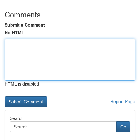
Comments
Submit a Comment
No HTML
HTML is disabled
Report Page
Search
Go