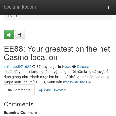
Home
bookmarkboom
Togg
navi
Home
1
EE88: Your greatest on the net
Casino location
keithrced971925
87 days ago
News
Discuss
Trước đây mình từng nghĩ chuyện chọn một nền tảng cá cược ổn
định giống như “đánh cược lần hai” – vì không phải lúc nào cũng
might mắn. Khi thử EE88, mình vẫn
https://ktc.me.uk/
Comments
Who Upvoted
Comments
Submit a Comment