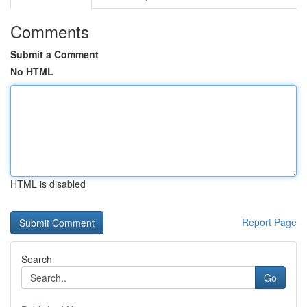
Comments
Submit a Comment
No HTML
HTML is disabled
Report Page
Search
Go