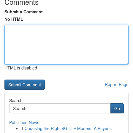
Comments
Submit a Comment
No HTML
HTML is disabled
Report Page
Search
Go
Published News
1
Choosing the Right 4G LTE Modem: A Buyer's