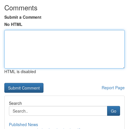
Comments
Submit a Comment
No HTML
HTML is disabled
Report Page
Search
Go
Published News