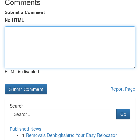
Comments
Submit a Comment
No HTML
HTML is disabled
Report Page
Search
Go
Published News
1
Removals Denbighshire: Your Easy Relocation