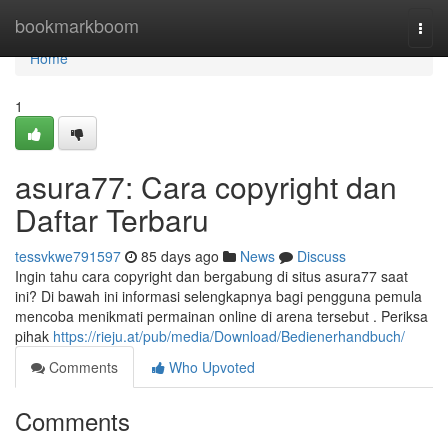
Home
bookmarkboom
Togg
navi
Home
1
asura77: Cara copyright dan
Daftar Terbaru
tessvkwe791597
85 days ago
News
Discuss
Ingin tahu cara copyright dan bergabung di situs asura77 saat
ini? Di bawah ini informasi selengkapnya bagi pengguna pemula
mencoba menikmati permainan online di arena tersebut . Periksa
pihak
https://rieju.at/pub/media/Download/Bedienerhandbuch/
Comments
Who Upvoted
Comments