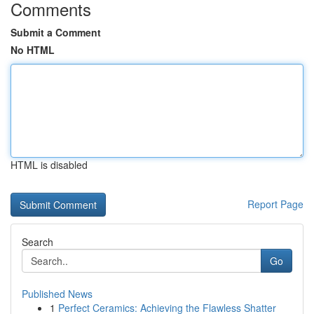
Comments
Submit a Comment
No HTML
HTML is disabled
Report Page
Search
Go
Published News
1
Perfect Ceramics: Achieving the Flawless Shatter