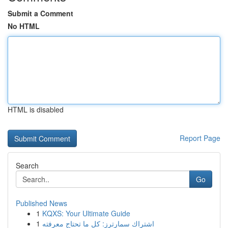
Submit a Comment
No HTML
HTML is disabled
Report Page
Search
Go
Published News
1
KQXS: Your Ultimate Guide
1
اشتراك سمارترز: كل ما تحتاج معرفته