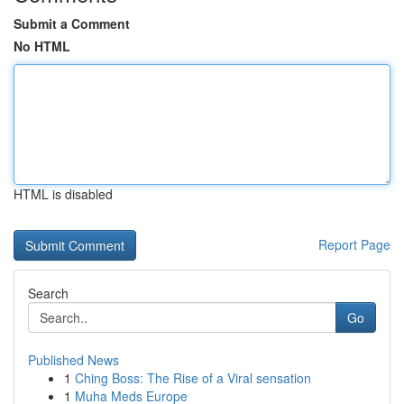
Submit a Comment
No HTML
HTML is disabled
Report Page
Search
Go
Published News
1
Ching Boss: The Rise of a Viral sensation
1
Muha Meds Europe