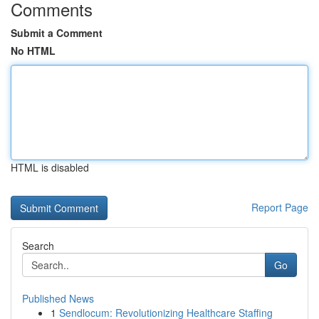
Comments
Submit a Comment
No HTML
HTML is disabled
Report Page
Search
Go
Published News
1
Sendlocum: Revolutionizing Healthcare Staffing