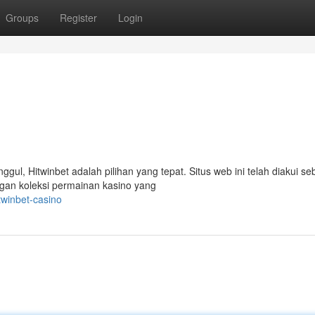
Groups
Register
Login
ul, Hitwinbet adalah pilihan yang tepat. Situs web ini telah diakui se
engan koleksi permainan kasino yang
winbet-casino