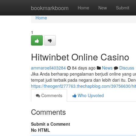
Home
bookmarkboom
Home
New
Submit
Home
1
Hitwinbet Online Casino
ammaroell403284
84 days ago
News
Discuss
Jika Anda berharap pengalaman berjudi online yang ungg
tempat judi terbaik pada negara dan lebih dari itu. D
https://theogenf277763.thechapblog.com/39756630/hit
Comments
Who Upvoted
Comments
Submit a Comment
No HTML