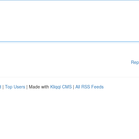
Rep
d
|
Top Users
| Made with
Kliqqi CMS
|
All RSS Feeds