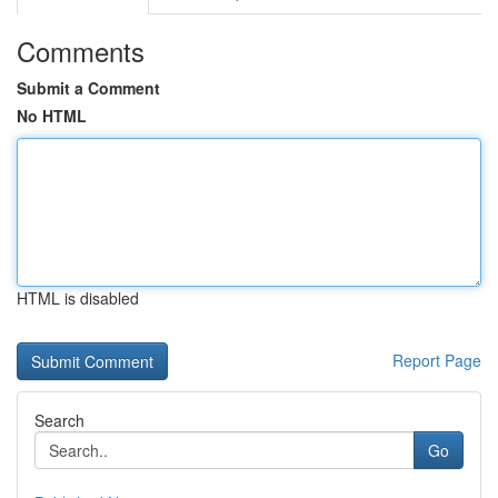
Comments
Submit a Comment
No HTML
HTML is disabled
Report Page
Search
Go