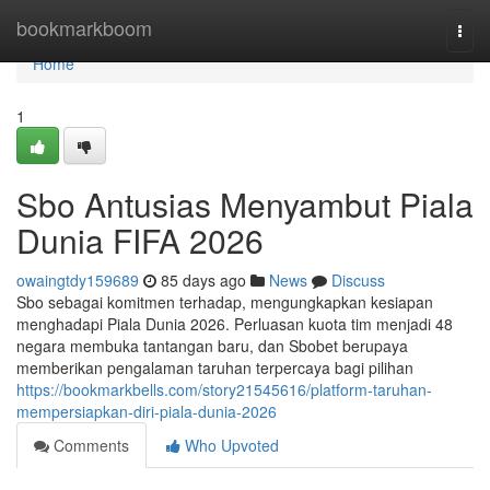
Home
bookmarkboom
Togg
navi
Home
1
Sbo Antusias Menyambut Piala
Dunia FIFA 2026
owaingtdy159689
85 days ago
News
Discuss
Sbo sebagai komitmen terhadap, mengungkapkan kesiapan
menghadapi Piala Dunia 2026. Perluasan kuota tim menjadi 48
negara membuka tantangan baru, dan Sbobet berupaya
memberikan pengalaman taruhan terpercaya bagi pilihan
https://bookmarkbells.com/story21545616/platform-taruhan-
mempersiapkan-diri-piala-dunia-2026
Comments
Who Upvoted