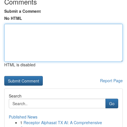
Comments
Submit a Comment
No HTML
HTML is disabled
Report Page
Search
Go
Published News
1
Receptor Alphasat TX AI: A Comprehensive