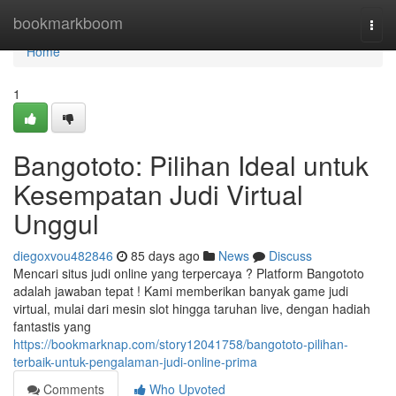
Home
bookmarkboom
Togg
navi
Home
1
Bangototo: Pilihan Ideal untuk
Kesempatan Judi Virtual
Unggul
diegoxvou482846
85 days ago
News
Discuss
Mencari situs judi online yang terpercaya ? Platform Bangototo
adalah jawaban tepat ! Kami memberikan banyak game judi
virtual, mulai dari mesin slot hingga taruhan live, dengan hadiah
fantastis yang
https://bookmarknap.com/story12041758/bangototo-pilihan-
terbaik-untuk-pengalaman-judi-online-prima
Comments
Who Upvoted