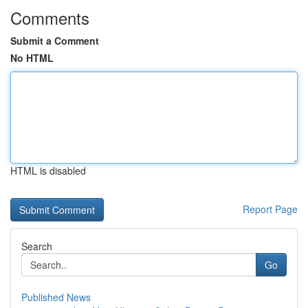
Comments
Submit a Comment
No HTML
HTML is disabled
Report Page
Search
Go
Published News