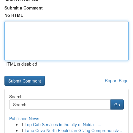
Submit a Comment
No HTML
HTML is disabled
Report Page
Search
Go
Published News
1
Top Cab Services in the city of Noida - ...
1
Lane Cove North Electrician Giving Comprehensiv...