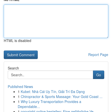
HTML is disabled
Report Page
Search
Go
Published News
1
Kubet: Nhà Cái Uy Tín, Giải Trí Đa Dạng
1
Chiropractor & Sports Massage: Your Gold Coast ...
1
Why Luxury Transportation Provides a
Dependable...
1
copyright online bestellen: Eine gefährliche Ve...