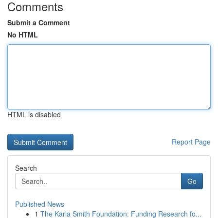
Comments
Submit a Comment
No HTML
HTML is disabled
Report Page
Search
Go
Published News
1
The Karla Smith Foundation: Funding Research fo...