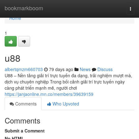
Home
bookmarkboom
Togg
navi
Home
1
u88
albertqmzm660703
79 days ago
News
Discuss
U88 – Nền tảng giải trí trực tuyến đa dạng, trải nghiệm mượt mà,
dịch vụ chuyên nghiệp Trong bối cảnh giải trí trực tuyến ngày
càng phát triển mạnh mẽ, người chơi
https://janjaonline.mn.co/members/39639159
Comments
Who Upvoted
Comments
Submit a Comment
No HTML