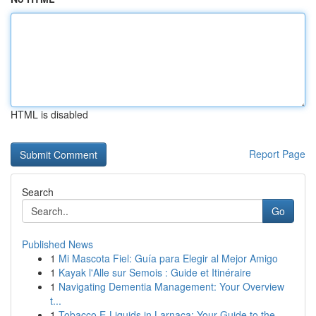
HTML is disabled
Report Page
Search
Go
Published News
1
Mi Mascota Fiel: Guía para Elegir al Mejor Amigo
1
Kayak l'Alle sur Semois : Guide et Itinéraire
1
Navigating Dementia Management: Your Overview
t...
1
Tobacco E-Liquids in Larnaca: Your Guide to the...