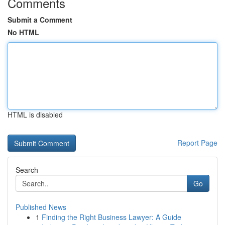
Comments
Submit a Comment
No HTML
HTML is disabled
Report Page
Search
Go
Published News
1
Finding the Right Business Lawyer: A Guide