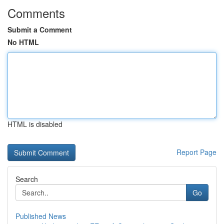
Comments
Submit a Comment
No HTML
HTML is disabled
Report Page
Search
Go
Published News