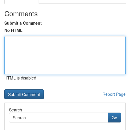
Comments
Submit a Comment
No HTML
HTML is disabled
Report Page
Search
Go