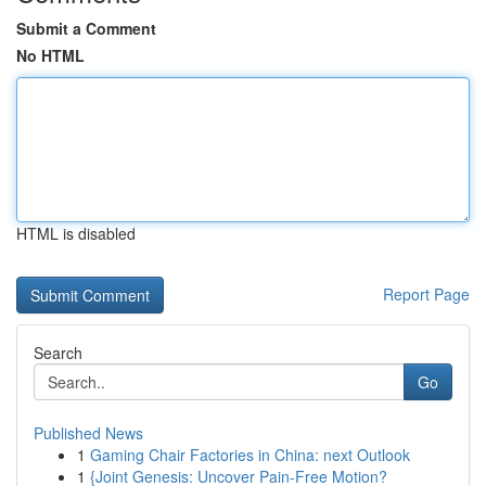
Submit a Comment
No HTML
HTML is disabled
Report Page
Search
Go
Published News
1
Gaming Chair Factories in China: next Outlook
1
{Joint Genesis: Uncover Pain-Free Motion?